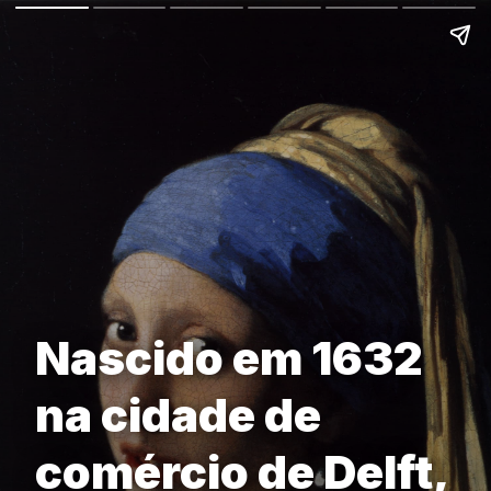
Nascido em 1632
na cidade de
comércio de Delft,