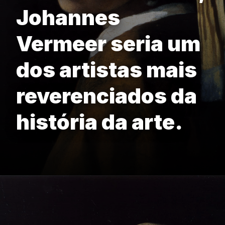
Johannes
Vermeer seria um
dos artistas mais
reverenciados da
história da arte.