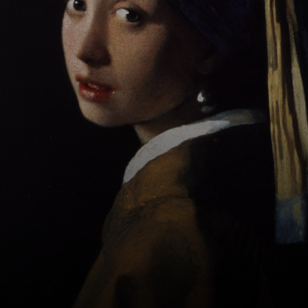
loja de arte.