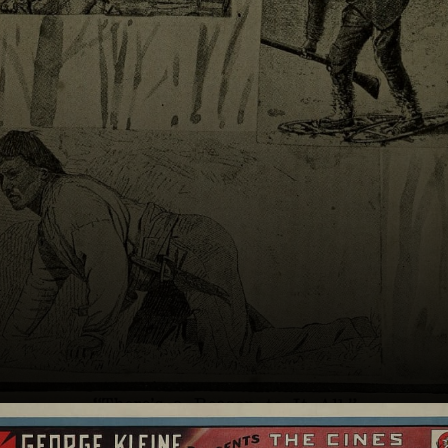
George Clooney.