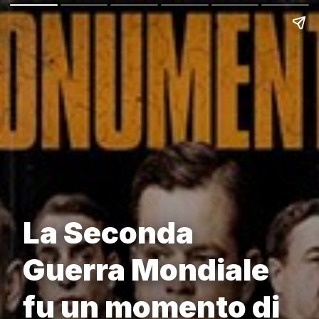
La Seconda
Guerra Mondiale
fu un momento di