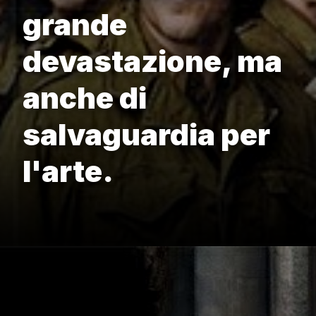
grande
devastazione, ma
anche di
salvaguardia per
l'arte.