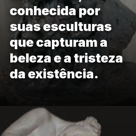
conhecida por
suas esculturas
que capturam a
beleza e a tristeza
da existência.