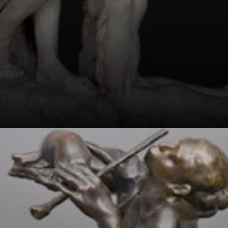
Ela teve um