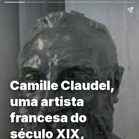
Camille Claudel,
uma artista
francesa do
século XIX,