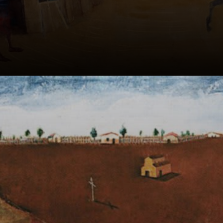
Desde os 9 anos,