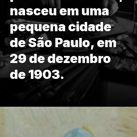
nasceu em uma
pequena cidade
de São Paulo, em
29 de dezembro
de 1903.