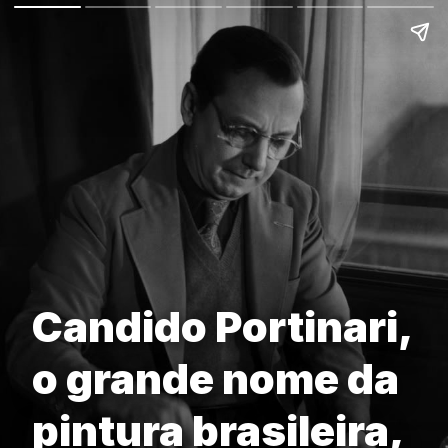
Candido Portinari,
o grande nome da
pintura brasileira,