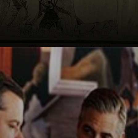
La película
'Cazadores de