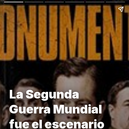
La Segunda
Guerra Mundial
fue el escenario