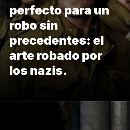
perfecto para un
robo sin
precedentes: el
arte robado por
los nazis.