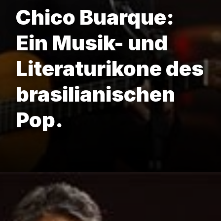
Chico Buarque:
Ein Musik- und
Literaturikone des
brasilianischen
Pop.