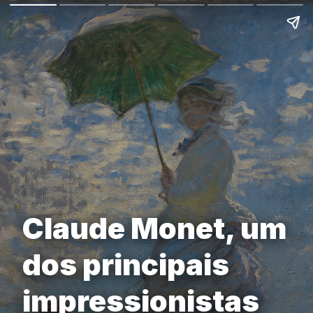
Claude Monet, um
dos principais
impressionistas