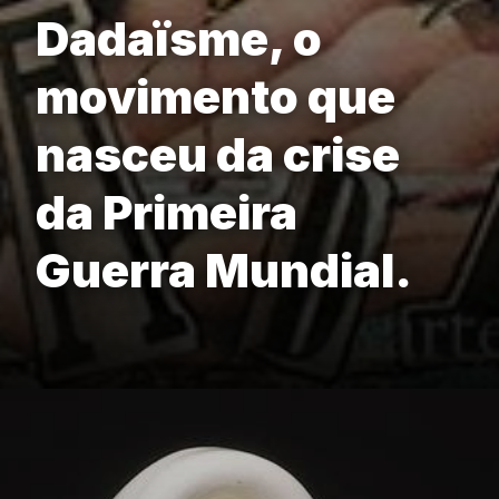
Dadaïsme, o
movimento que
nasceu da crise
da Primeira
Guerra Mundial.