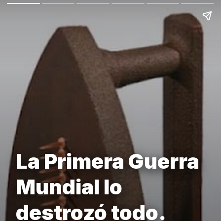
La Primera Guerra
Mundial lo
destrozó todo.