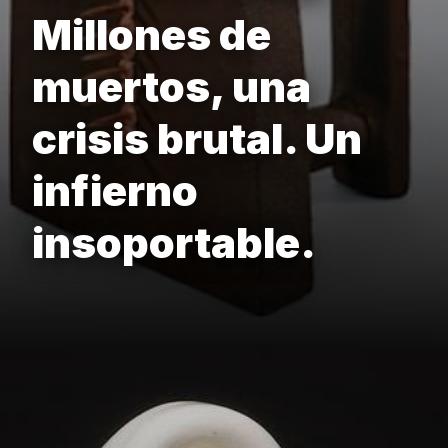
Millones de
muertos, una
crisis brutal. Un
infierno
insoportable.