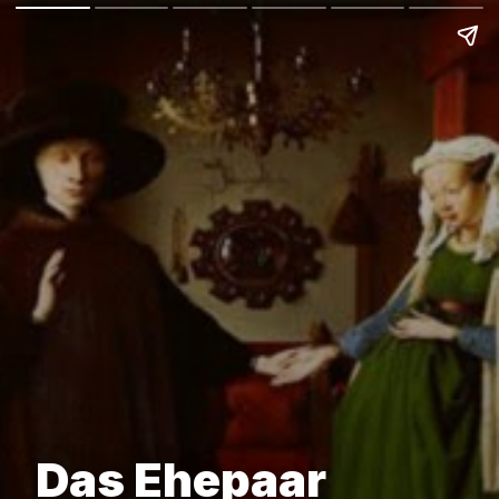
Das Ehepaar