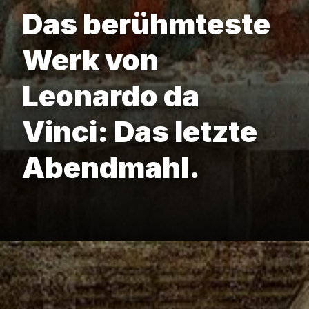
Das berühmteste
Werk von
Leonardo da
Vinci: Das letzte
Abendmahl.