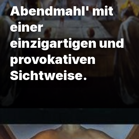
Abendmahl' mit
einer
einzigartigen und
provokativen
Sichtweise.