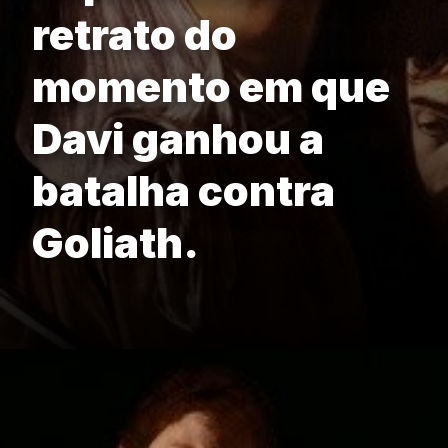
retrato do
momento em que
Davi ganhou a
batalha contra
Goliath.