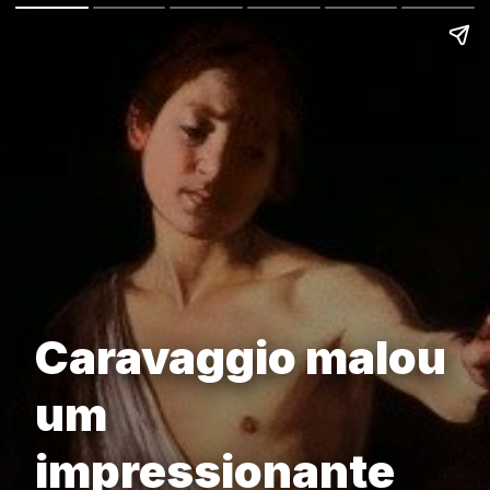
Caravaggio malou
um
impressionante