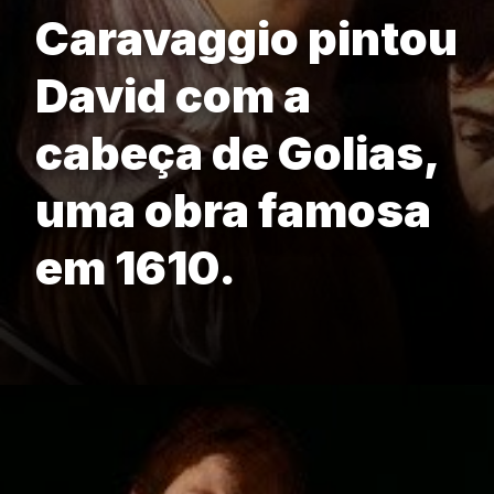
Caravaggio pintou
David com a
cabeça de Golias,
uma obra famosa
em 1610.