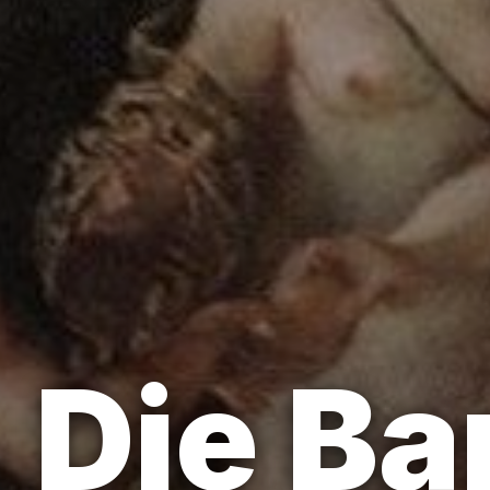
Die Ba