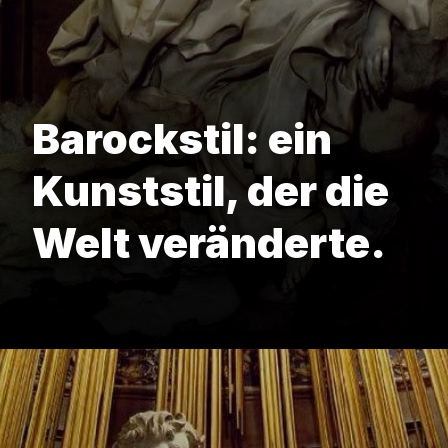
Barockstil: ein
Kunststil, der die
Welt veränderte.