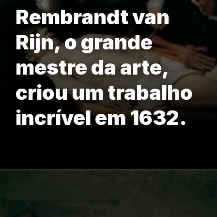
Rembrandt van
Rijn, o grande
mestre da arte,
criou um trabalho
incrível em 1632.