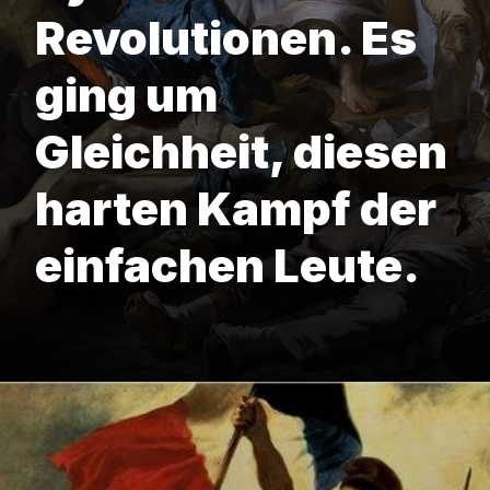
Revolutionen. Es
ging um
Gleichheit, diesen
harten Kampf der
einfachen Leute.