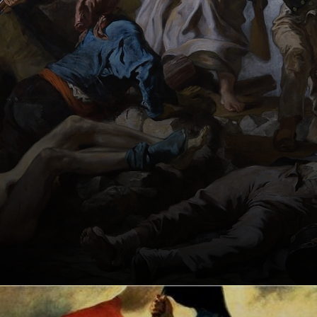
mit Achselhaaren!