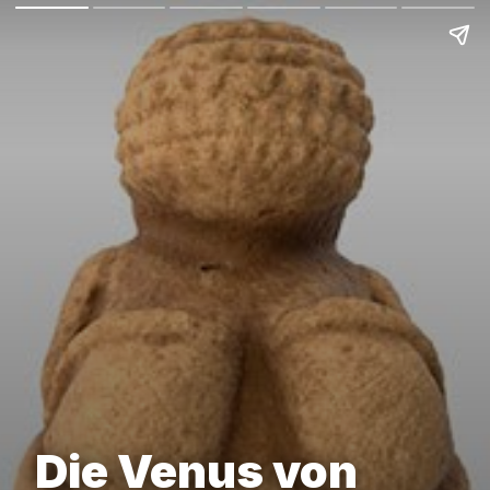
Die Venus von