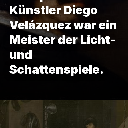
Künstler Diego
Velázquez war ein
Meister der Licht-
und
Schattenspiele.