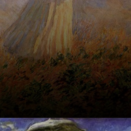
impressão de um
instante fugaz.