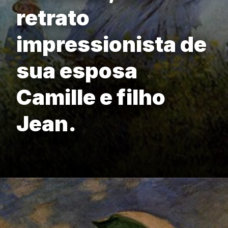
retrato
impressionista de
sua esposa
Camille e filho
Jean.