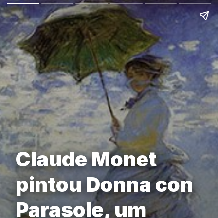
Claude Monet
pintou Donna con
Parasole, um