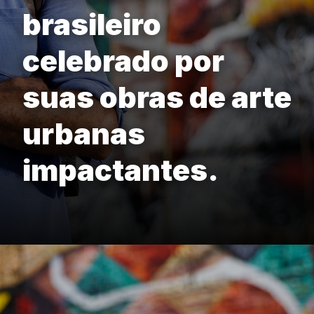
brasileiro
celebrado por
suas obras de arte
urbanas
impactantes.