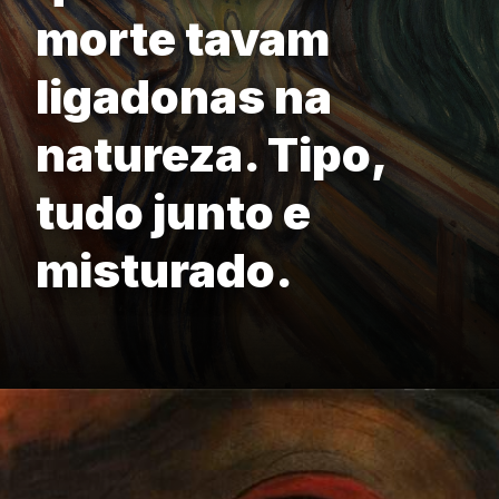
morte tavam
ligadonas na
natureza. Tipo,
tudo junto e
misturado.