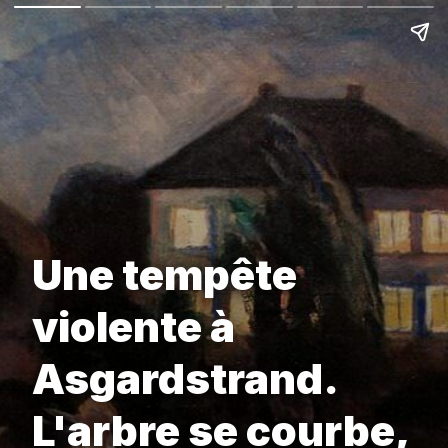
Une tempête
violente à
Asgardstrand.
L'arbre se courbe,