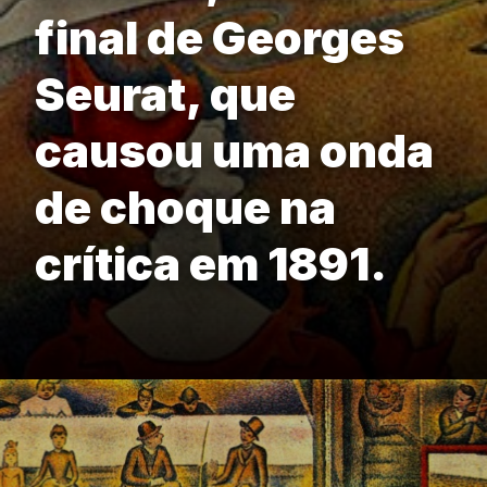
final de Georges
Seurat, que
causou uma onda
de choque na
crítica em 1891.