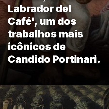
Labrador del
Café', um dos
trabalhos mais
icônicos de
Candido Portinari.