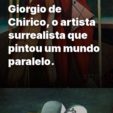
Giorgio de
Chirico, o artista
surrealista que
pintou um mundo
paralelo.