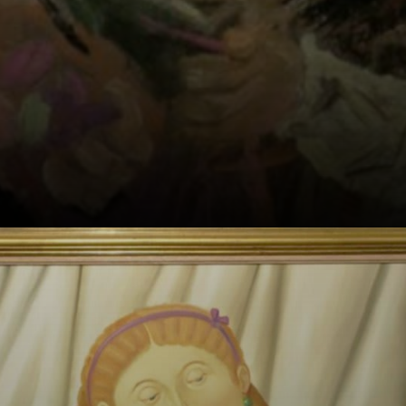
Sa production