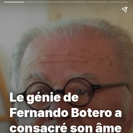
Le génie de
Fernando Botero a
consacré son âme