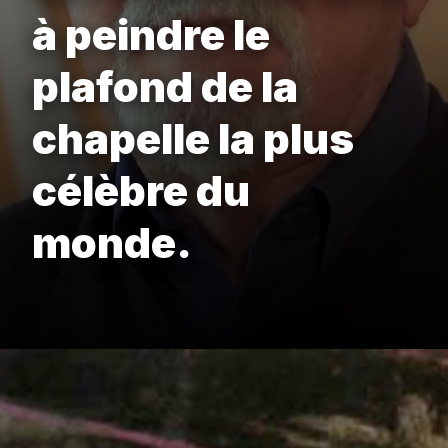
à peindre le
plafond de la
chapelle la plus
célèbre du
monde.