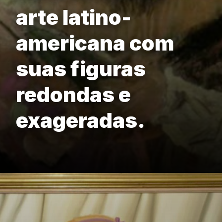
arte latino-
americana com
suas figuras
redondas e
exageradas.