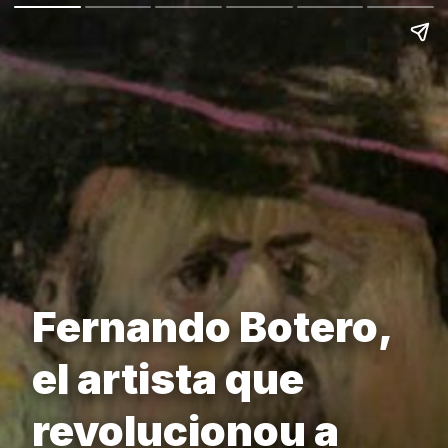
Fernando Botero,
el artista que
revolucionou a