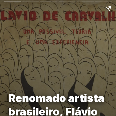
Renomado artista
brasileiro, Flávio