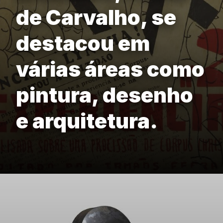
de Carvalho, se
destacou em
várias áreas como
pintura, desenho
e arquitetura.