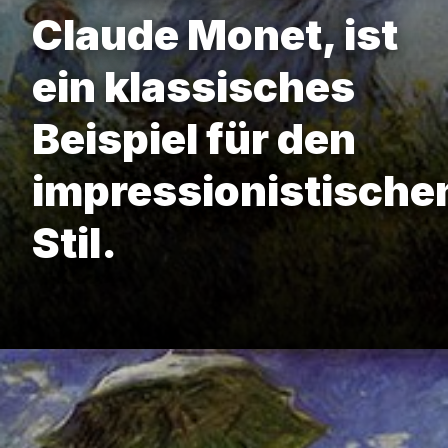
Claude Monet, ist
ein klassisches
Beispiel für den
impressionistische
Stil.