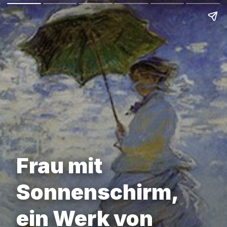
Frau mit
Sonnenschirm,
ein Werk von