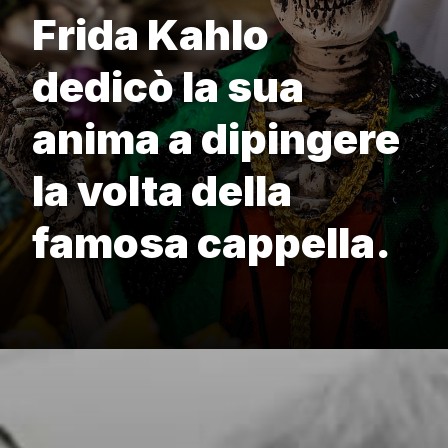
Frida Kahlo
dedicò la sua
anima a dipingere
la volta della
famosa cappella.