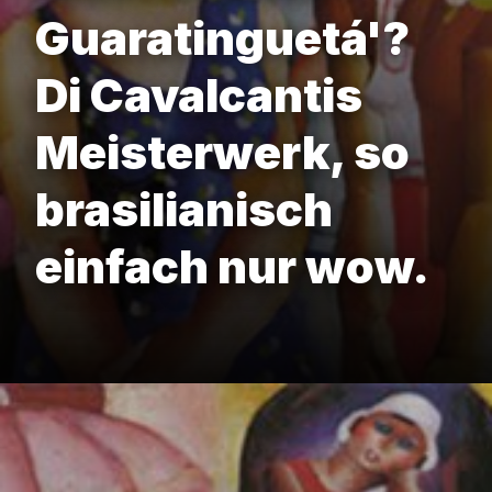
Guaratinguetá'?
Di Cavalcantis
Meisterwerk, so
brasilianisch
einfach nur wow.