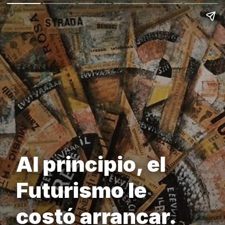
Al principio, el
Futurismo le
costó arrancar.