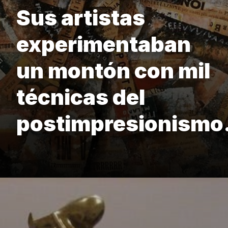
Sus artistas
experimentaban
un montón con mil
técnicas del
postimpresionismo