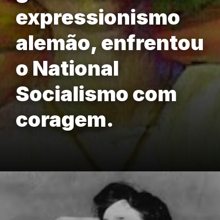
expressionismo
alemão, enfrentou
o National
Socialismo com
coragem.