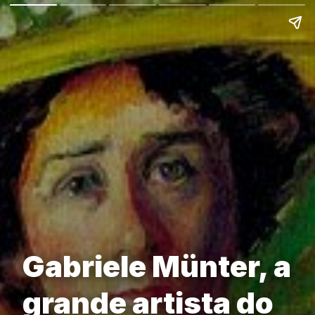
Gabriele Münter, a
grande artista do