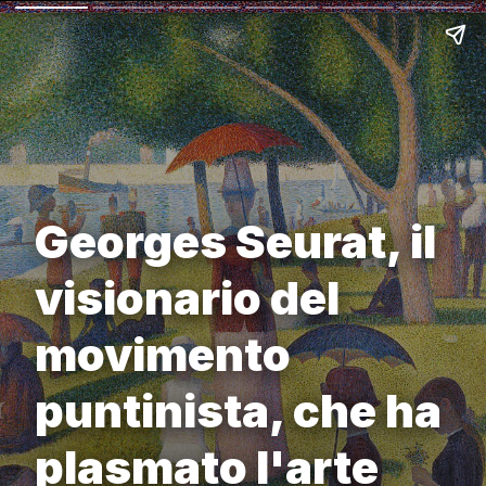
Georges Seurat, il
visionario del
movimento
puntinista, che ha
plasmato l'arte