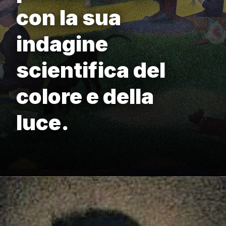
con la sua
indagine
scientifica del
colore e della
luce.