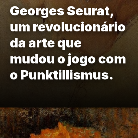
Georges Seurat,
um revolucionário
da arte que
mudou o jogo com
o Punktillismus.