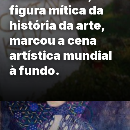
figura mítica da
história da arte,
marcou a cena
artística mundial
à fundo.