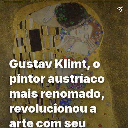
Gustav Klimt, o
pintor austríaco
mais renomado,
revolucionou a
arte com seu