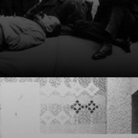
Sua arte