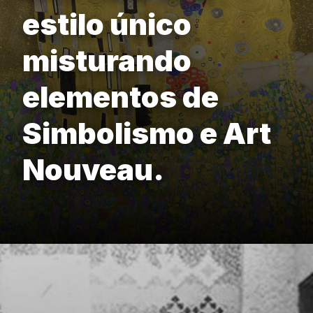
estilo único
misturando
elementos de
Simbolismo e Art
Nouveau.