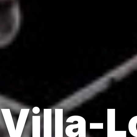
 Villa-