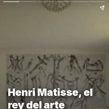
Henri Matisse, el
rey del arte