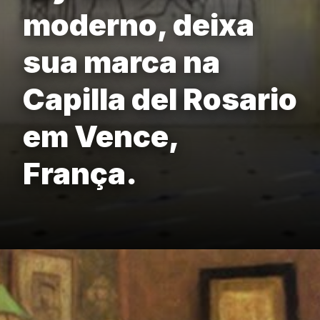
moderno, deixa
sua marca na
Capilla del Rosario
em Vence,
França.