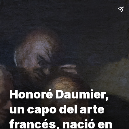
Honoré Daumier,
un capo del arte
francés, nació en