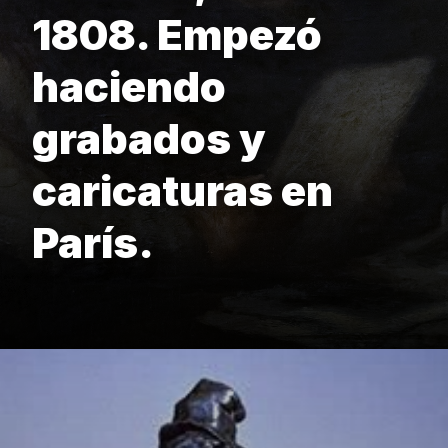
1808. Empezó
haciendo
grabados y
caricaturas en
París.