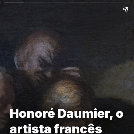
Honoré Daumier, o
artista francês