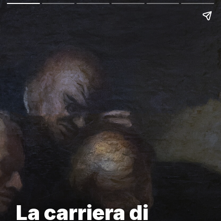
La carriera di