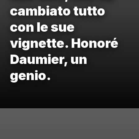
cambiato tutto
con le sue
vignette. Honoré
Daumier, un
genio.