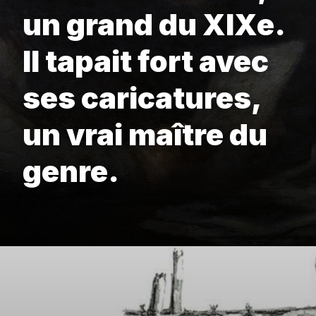
un grand du XIXe.
Il tapait fort avec
ses caricatures,
un vrai maître du
genre.