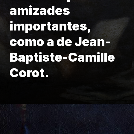
amizades
importantes,
como a de Jean-
Baptiste-Camille
Corot.