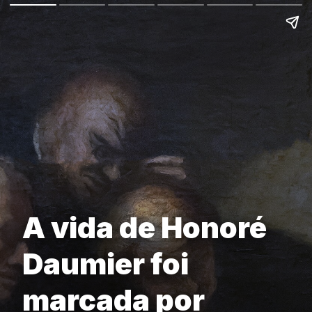
A vida de Honoré
Daumier foi
marcada por