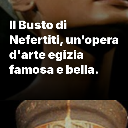
Il Busto di
Nefertiti, un'opera
d'arte egizia
famosa e bella.