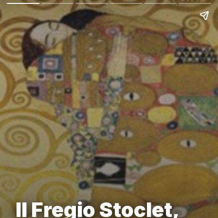
Il Fregio Stoclet,