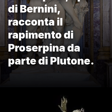
di Bernini,
racconta il
rapimento di
Proserpina da
parte di Plutone.